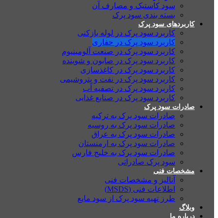
سود کاستیک و مصارف آن
بسته بندی سود پرک
کاربردهای سود پرک
کاربرد سود پرک در لوله بازکنی
کاربرد سود پرک در حفاری
کاربرد سود پرک در صنعت آلومینیوم
کاربرد سود پرک در صابون و شوینده
کاربرد سود پرک در کاغذسازی
کاربرد سود پرک در نفت و پتروشیمی
کاربرد سود پرک در تصفیه آب
کاربرد سود پرک در صنایع غذایی
صادرات سود پرک
صادرات سود پرک به ترکیه
صادرات سود پرک به روسیه
صادرات سود پرک به عراق
صادرات سود پرک به ارمنستان
صادرات سود پرک به خلیج فارس
سود پرک صادراتی
مشخصات فنی
آنالیز و مشخصات فنی
اطلاعات فنی (MSDS)
طرز تهیه سود پرک از سود مایع
وبلاگ
درباره ما